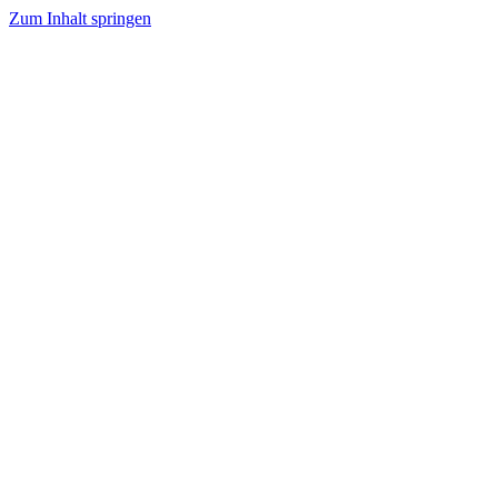
Zum Inhalt springen